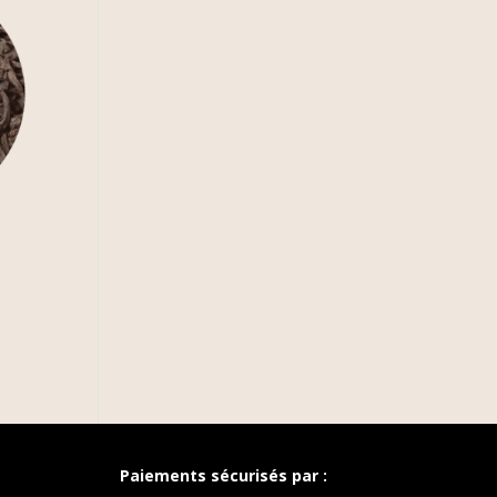
Paiements sécurisés par :