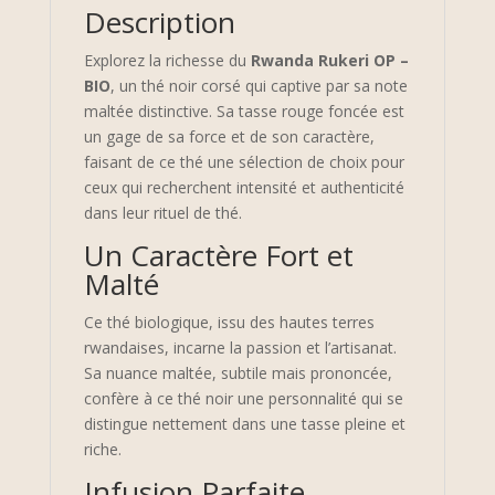
Description
Explorez la richesse du
Rwanda Rukeri OP –
BIO
, un thé noir corsé qui captive par sa note
maltée distinctive. Sa tasse rouge foncée est
un gage de sa force et de son caractère,
faisant de ce thé une sélection de choix pour
ceux qui recherchent intensité et authenticité
dans leur rituel de thé.
Un Caractère Fort et
Malté
Ce thé biologique, issu des hautes terres
rwandaises, incarne la passion et l’artisanat.
Sa nuance maltée, subtile mais prononcée,
confère à ce thé noir une personnalité qui se
distingue nettement dans une tasse pleine et
riche.
Infusion Parfaite