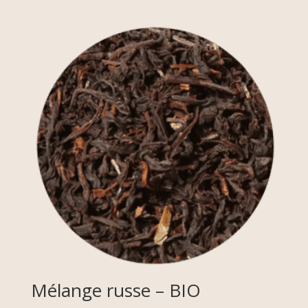
Mélange russe – BIO