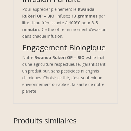
Pour apprécier pleinement le
Rwanda
Rukeri OP – BIO
, infusez
13 grammes
par
litre d’eau frémissante à
100°C
pour
3-5
minutes
. Ce thé offre un moment d’évasion
dans chaque infusion.
Engagement Biologique
Notre
Rwanda Rukeri OP – BIO
est le fruit
d’une agriculture respectueuse, garantissant
un produit pur, sans pesticides ni engrais
chimiques. Choisir ce thé, c’est soutenir un
environnement durable et la santé de notre
planète
Produits similaires