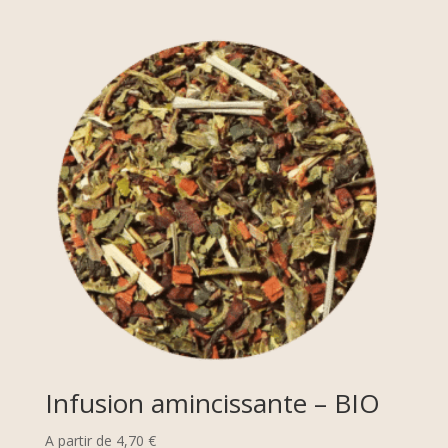
Infusion amincissante – BIO
A partir de
4,70
€