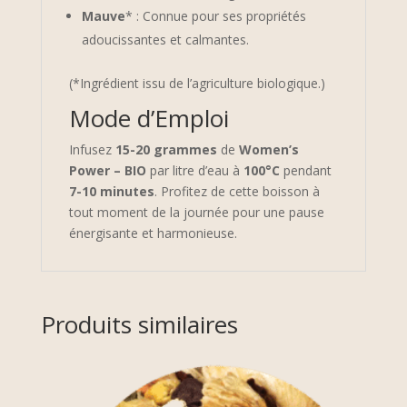
Mauve
* : Connue pour ses propriétés
adoucissantes et calmantes.
(*Ingrédient issu de l’agriculture biologique.)
Mode d’Emploi
Infusez
15-20 grammes
de
Women’s
Power – BIO
par litre d’eau à
100°C
pendant
7-10 minutes
. Profitez de cette boisson à
tout moment de la journée pour une pause
énergisante et harmonieuse.
Produits similaires