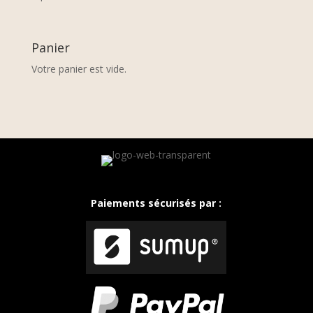
Panier
Votre panier est vide.
Paiements sécurisés par :