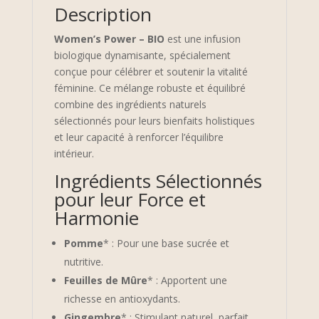
Description
Women’s Power – BIO
est une infusion
biologique dynamisante, spécialement
conçue pour célébrer et soutenir la vitalité
féminine. Ce mélange robuste et équilibré
combine des ingrédients naturels
sélectionnés pour leurs bienfaits holistiques
et leur capacité à renforcer l’équilibre
intérieur.
Ingrédients Sélectionnés
pour leur Force et
Harmonie
Pomme
* : Pour une base sucrée et
nutritive.
Feuilles de Mûre
* : Apportent une
richesse en antioxydants.
Gingembre
* : Stimulant naturel, parfait