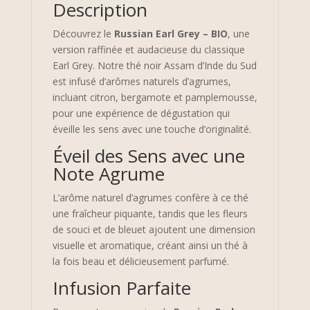
Description
Découvrez le
Russian Earl Grey – BIO
, une
version raffinée et audacieuse du classique
Earl Grey. Notre thé noir Assam d’Inde du Sud
est infusé d’arômes naturels d’agrumes,
incluant citron, bergamote et pamplemousse,
pour une expérience de dégustation qui
éveille les sens avec une touche d’originalité.
Éveil des Sens avec une
Note Agrume
L’arôme naturel d’agrumes confère à ce thé
une fraîcheur piquante, tandis que les fleurs
de souci et de bleuet ajoutent une dimension
visuelle et aromatique, créant ainsi un thé à
la fois beau et délicieusement parfumé.
Infusion Parfaite