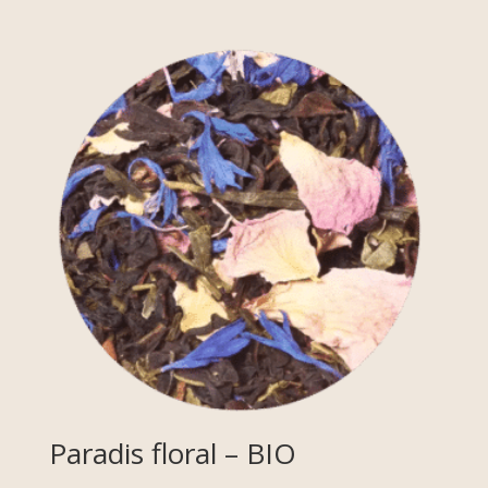
Paradis floral – BIO