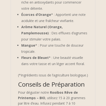
riche en antioxydants pour commencer
votre détente.
Écorces d’Orange
* : Apportent une note
acidulée et une fraîcheur vivifiante.
Arôme Naturel (Orange,
Pamplemousse)
: Des effluves d’agrumes
pour stimuler votre palais.
Mangue
* : Pour une touche de douceur
tropicale.
Fleurs de Bleuet
* : Une beauté visuelle
dans votre tasse et un léger accent floral.
(*Ingrédients issus de l’agriculture biologique.)
Conseils de Préparation
Pour déguster notre
Rooibos Rêve de
Printemps – BIO
, utilisez 15 à 20 grammes
par litre d’eau. Infusez pendant 7 à 10