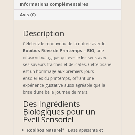
Informations complémentaires
Avis (0)
Description
Célébrez le renouveau de la nature avec le
Rooibos Rêve de Printemps – BIO
, une
infusion biologique qui éveille les sens avec
ses saveurs fraîches et délicates. Cette tisane
est un hommage aux premiers jours
ensoleillés du printemps, offrant une
expérience gustative aussi agréable que la
brise d’une belle journée de mars.
Des Ingrédients
Biologiques pour un
Éveil Sensoriel
Rooibos Naturel
* : Base apaisante et