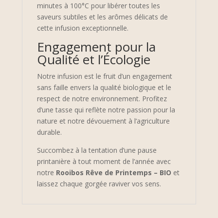
minutes à 100°C pour libérer toutes les
saveurs subtiles et les arômes délicats de
cette infusion exceptionnelle.
Engagement pour la
Qualité et l’Écologie
Notre infusion est le fruit d’un engagement
sans faille envers la qualité biologique et le
respect de notre environnement. Profitez
d’une tasse qui reflète notre passion pour la
nature et notre dévouement à l’agriculture
durable.
Succombez à la tentation d’une pause
printanière à tout moment de l’année avec
notre
Rooibos Rêve de Printemps – BIO
et
laissez chaque gorgée raviver vos sens.