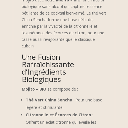
biologique sans alcool qui capture l’essence
pétillante de ce cocktail bien-aimé. Le thé vert
China Sencha forme une base délicate,
enrichie par la vivacité de la citronnelle et
l’exubérance des écorces de citron, pour une
tasse aussi revigorante que le classique
cubain.
Une Fusion
Rafraîchissante
d’Ingrédients
Biologiques
Mojito – BIO
se compose de :
Thé Vert China Sencha
: Pour une base
légère et stimulante.
Citronnelle et Écorces de Citron
:
Offrent un éclat citronné qui éveille les