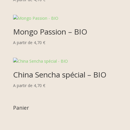
Mongo Passion – BIO
A partir de
4,70
€
China Sencha spécial – BIO
A partir de
4,70
€
Panier