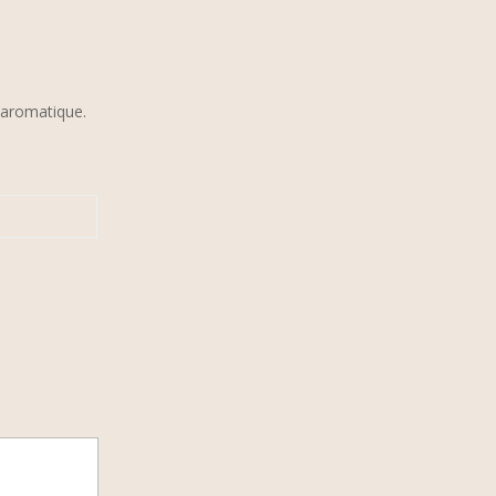
 aromatique.